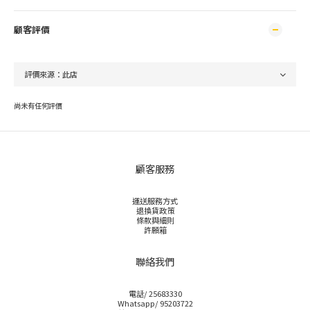
顧客評價
尚未有任何評價
顧客服務
運送服務方式
退換貨政策
條款與細則
許願箱
聯絡我們
電話/ 25683330
Whatsapp/ 95203722