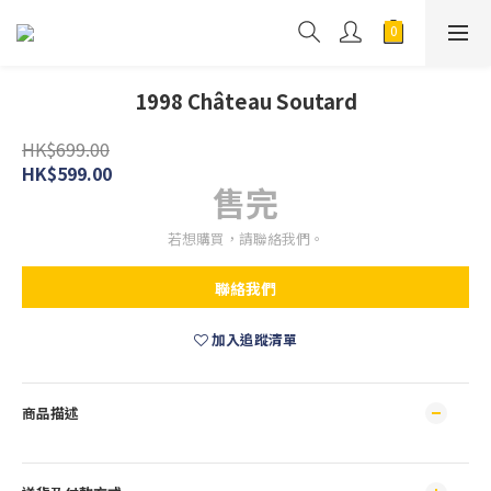
1998 Château Soutard
HK$699.00
HK$599.00
售完
若想購買，請聯絡我們。
聯絡我們
加入追蹤清單
商品描述