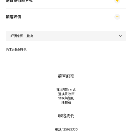
送貨及付款方式
顧客評價
尚未有任何評價
顧客服務
運送服務方式
退換貨政策
條款與細則
許願箱
聯絡我們
電話/ 25683330