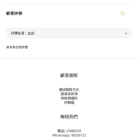
顧客評價
尚未有任何評價
顧客服務
運送服務方式
退換貨政策
條款與細則
許願箱
聯絡我們
電話/ 25683330
Whatsapp/ 95203722