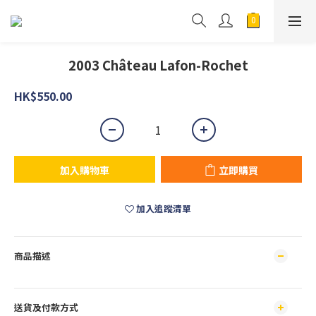
2003 Château Lafon-Rochet
HK$550.00
加入購物車
立即購買
加入追蹤清單
商品描述
送貨及付款方式