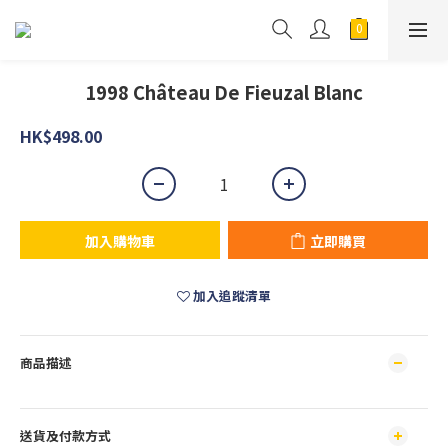
1998 Château De Fieuzal Blanc
HK$498.00
加入購物車
立即購買
加入追蹤清單
商品描述
送貨及付款方式