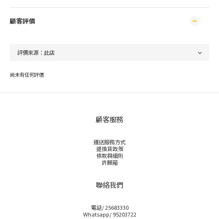
顧客評價
尚未有任何評價
顧客服務
運送服務方式
退換貨政策
條款與細則
許願箱
聯絡我們
電話/ 25683330
Whatsapp/ 95203722