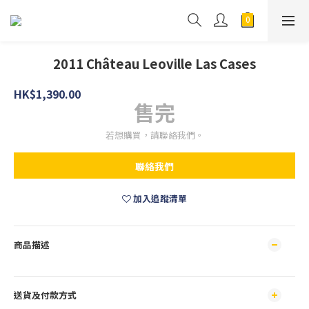
2011 Château Leoville Las Cases
HK$1,390.00
售完
若想購買，請聯絡我們。
聯絡我們
加入追蹤清單
商品描述
送貨及付款方式