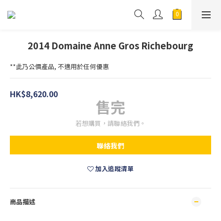
2014 Domaine Anne Gros Richebourg
**此乃公價產品, 不適用於任何優惠
HK$8,620.00
售完
若想購買，請聯絡我們。
聯絡我們
加入追蹤清單
商品描述