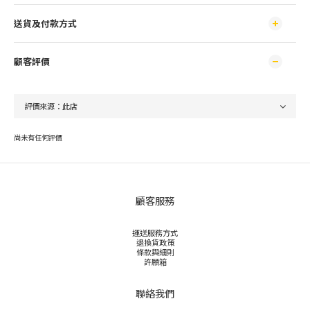
送貨及付款方式
顧客評價
尚未有任何評價
顧客服務
運送服務方式
退換貨政策
條款與細則
許願箱
聯絡我們