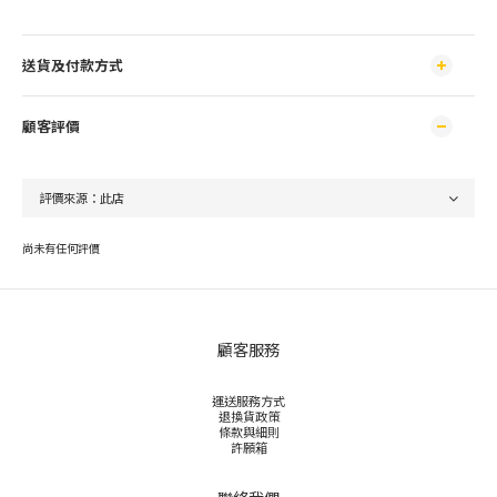
送貨及付款方式
顧客評價
尚未有任何評價
顧客服務
運送服務方式
退換貨政策
條款與細則
許願箱