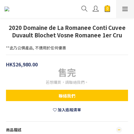
2020 Domaine de La Romanee Conti Cuvee
Duvault Blochet Vosne Romanee 1er Cru
**此乃公價產品, 不適用於任何優惠
HK$26,980.00
售完
若想購買，請聯絡我們。
聯絡我們
加入追蹤清單
商品描述