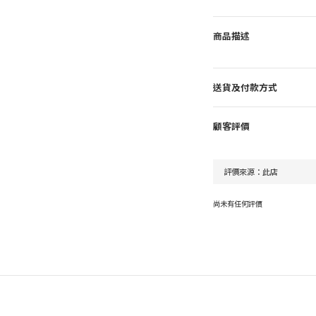
商品描述
送貨及付款方式
顧客評價
尚未有任何評價