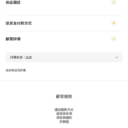
商品描述
送貨及付款方式
顧客評價
尚未有任何評價
顧客服務
運送服務方式
退換貨政策
條款與細則
許願箱