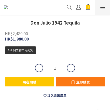
Don Julio 1942 Tequila
HK$2,480.00
HK$1,980.00
2-3 個工作天內到貨
現在預購
立即購買
加入追蹤清單