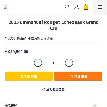
2015 Emmanuel Rouget Echezeaux Grand
Cru
**此乃公價產品, 不適用於任何優惠
HK$9,500.00
加入購物車
立即購買
加入追蹤清單
商品描述