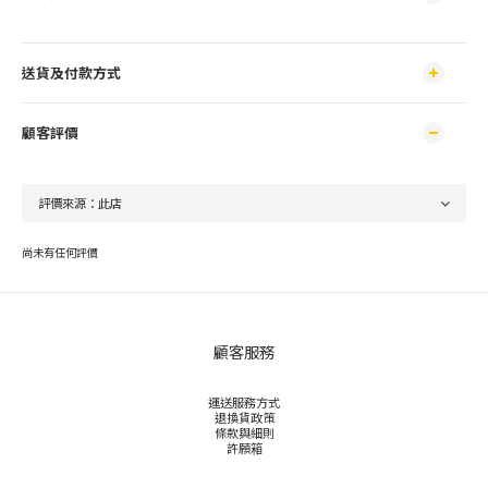
送貨及付款方式
顧客評價
尚未有任何評價
顧客服務
運送服務方式
退換貨政策
條款與細則
許願箱