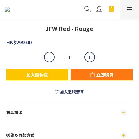
JFW Red - Rouge
HK$299.00
加入購物車
立即購買
加入追蹤清單
商品描述
送貨及付款方式