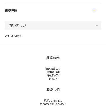
顧客評價
尚未有任何評價
顧客服務
運送服務方式
退換貨政策
條款與細則
許願箱
聯絡我們
電話/ 25683330
Whatsapp/ 95203722