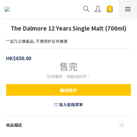
The Dalmore 12 Years Single Malt (700ml)
**此乃公價產品, 不適用於任何優惠
HK$650.00
售完
若想購買，請聯絡我們。
聯絡我們
加入追蹤清單
商品描述