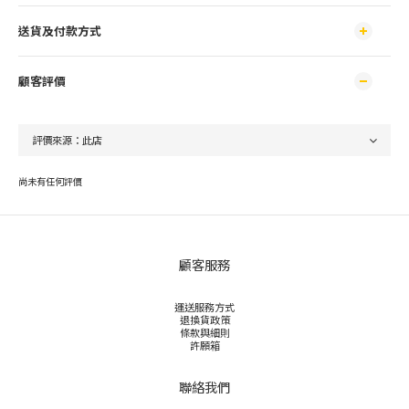
送貨及付款方式
顧客評價
尚未有任何評價
顧客服務
運送服務方式
退換貨政策
條款與細則
許願箱
聯絡我們