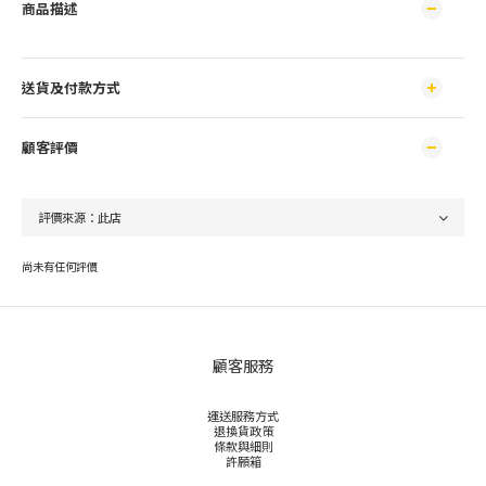
商品描述
送貨及付款方式
顧客評價
尚未有任何評價
顧客服務
運送服務方式
退換貨政策
條款與細則
許願箱