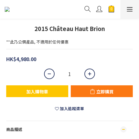
2015 Château Haut Brion
**此乃公價產品, 不適用於任何優惠
HK$4,980.00
加入購物車
立即購買
加入追蹤清單
商品描述