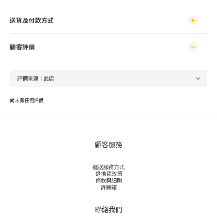
送貨及付款方式
顧客評價
尚未有任何評價
顧客服務
運送服務方式
退換貨政策
條款與細則
許願箱
聯絡我們