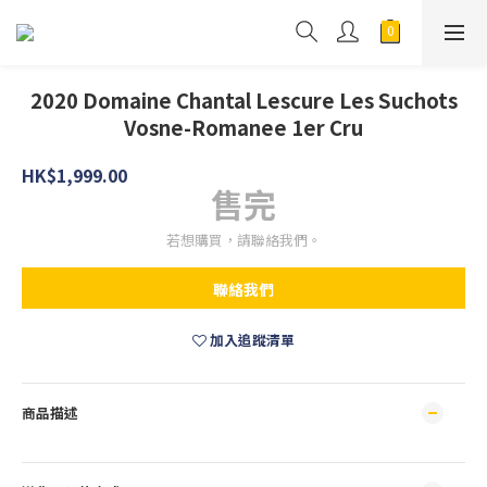
2020 Domaine Chantal Lescure Les Suchots
Vosne-Romanee 1er Cru
HK$1,999.00
售完
若想購買，請聯絡我們。
聯絡我們
加入追蹤清單
商品描述