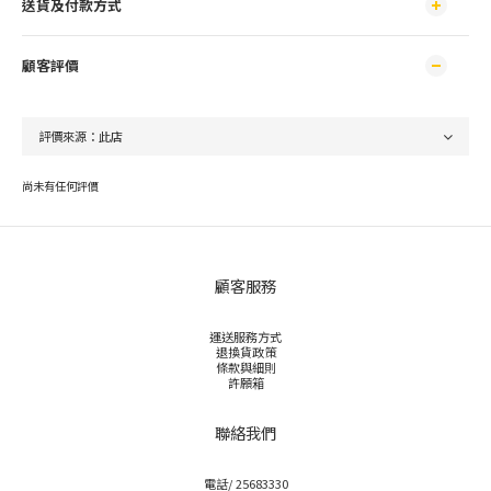
送貨及付款方式
顧客評價
尚未有任何評價
顧客服務
運送服務方式
退換貨政策
條款與細則
許願箱
聯絡我們
電話/ 25683330