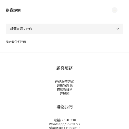
顧客評價
尚未有任何評價
顧客服務
運送服務方式
退換貨政策
條款與細則
許願箱
聯絡我們
電話/ 25683330
Whatsapp/ 95203722
營業時間/ 11:30-20:30