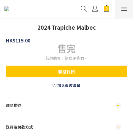
2024 Trapiche Malbec
HK$115.00
售完
若想購買，請聯絡我們。
聯絡我們
加入追蹤清單
商品描述
送貨及付款方式