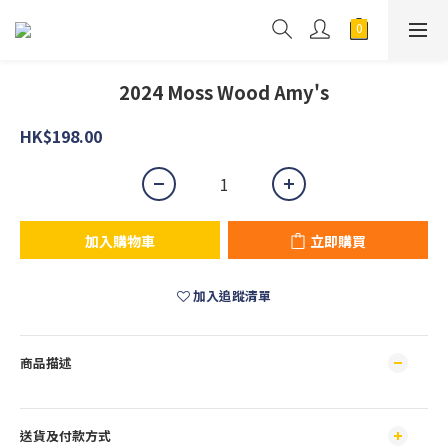
2024 Moss Wood Amy's
HK$198.00
加入購物車
立即購買
加入追蹤清單
商品描述
送貨及付款方式