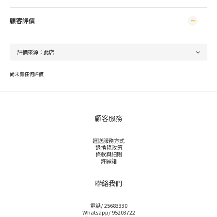
顧客評價
尚未有任何評價
顧客服務
運送服務方式
退換貨政策
條款與細則
許願箱
聯絡我們
電話/ 25683330
Whatsapp/ 95203722