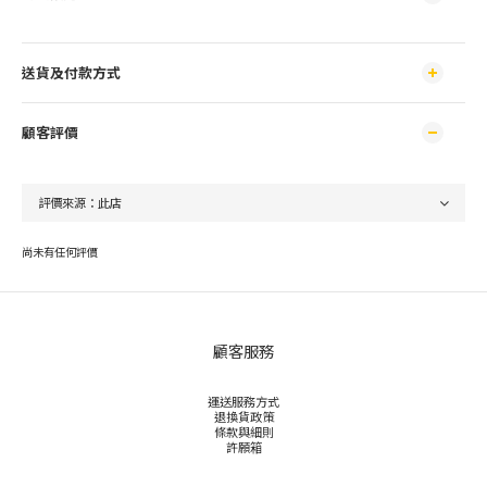
送貨及付款方式
顧客評價
尚未有任何評價
顧客服務
運送服務方式
退換貨政策
條款與細則
許願箱