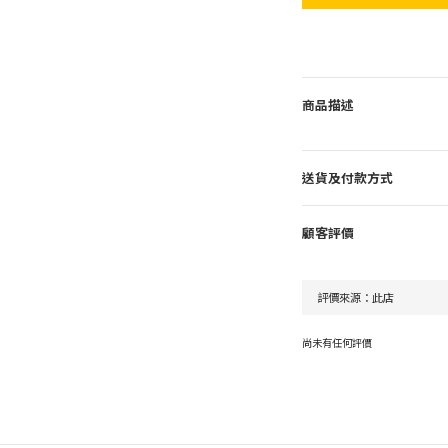
商品描述
送貨及付款方式
顧客評價
尚未有任何評價