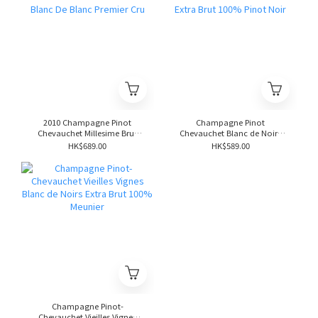
2010 Champagne Pinot
Champagne Pinot
Chevauchet Millesime Brut
Chevauchet Blanc de Noirs
Blanc De Blanc Premier Cru
Extra Brut 100% Pinot Noir
HK$689.00
HK$589.00
Champagne Pinot-
Chevauchet Vieilles Vignes