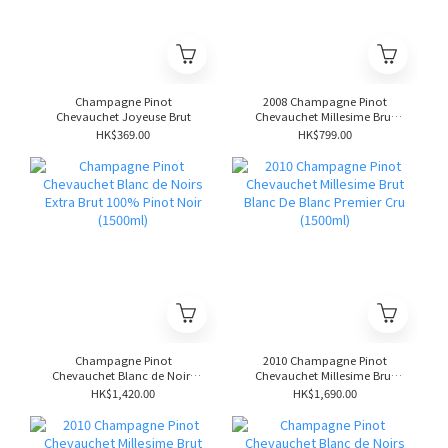
Champagne Pinot
2008 Champagne Pinot
Chevauchet Joyeuse Brut
Chevauchet Millesime Brut
Blanc De Blanc Premier Cru
HK$369.00
HK$799.00
Champagne Pinot
2010 Champagne Pinot
Chevauchet Blanc de Noirs
Chevauchet Millesime Brut
Extra Brut 100% Pinot Noir
Blanc De Blanc Premier Cru
HK$1,420.00
HK$1,690.00
(1500ml)
(1500ml)